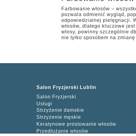
Farbowanie włosów – wszystko
pozwala odmienić wygląd, popr
odpowiedzialnej pielęgnacji. 
włosów, dlatego kluczowe jest
włosy, powinny szczególnie db
nie tylko sposobem na zmianę 
Salon Fryzjerski Lublin
Salon Fryzjerski
Usługi
Strzyżenie damskie
Strzyżenie męskie
Keratynowe prostowanie włosów
Przedłużanie włosów