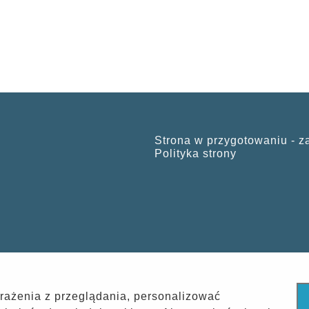
Strona w przygotowaniu - z
Polityka strony
rażenia z przeglądania, personalizować